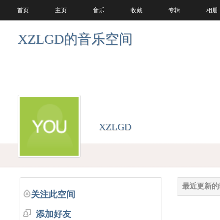
首页
主页
音乐
收藏
专辑
相册
XZLGD的音乐空间
XZLGD
最近更新的
关注此空间
添加好友