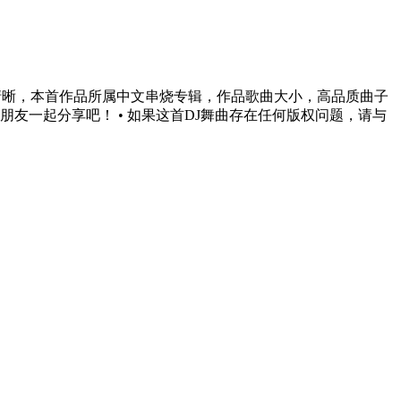
ps音质保证清晰，本首作品所属中文串烧专辑，作品歌曲大小，高品质曲子
朋友一起分享吧！ • 如果这首DJ舞曲存在任何版权问题，请与