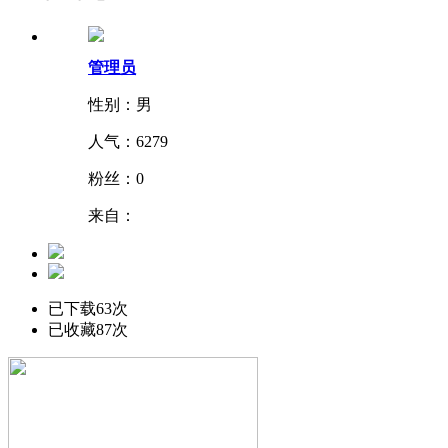
管理员
性别：男
人气：
6279
粉丝：
0
来自：
已下载63次
已收藏87次